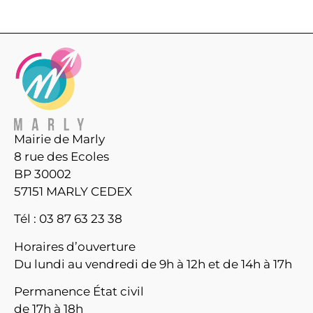
Mairie de Marly
8 rue des Ecoles
BP 30002
57151 MARLY CEDEX
Tél : 03 87 63 23 38
Horaires d’ouverture
Du lundi au vendredi de 9h à 12h et de 14h à 17h
Permanence État civil
de 17h à 18h