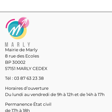
Mairie de Marly
8 rue des Ecoles
BP 30002
57151 MARLY CEDEX
Tél : 03 87 63 23 38
Horaires d’ouverture
Du lundi au vendredi de 9h à 12h et de 14h à 17h
Permanence État civil
de 17h à 18h