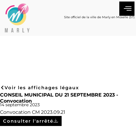
Site officiel de la ville de Marly en Moselle (57)
Voir les affichages légaux
CONSEIL MUNICIPAL DU 21 SEPTEMBRE 2023 -
Convocation
14 septembre 2023
Convocation CM 2023.09.21
Consulter l'arrêté