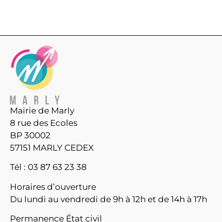
Mairie de Marly
8 rue des Ecoles
BP 30002
57151 MARLY CEDEX
Tél : 03 87 63 23 38
Horaires d’ouverture
Du lundi au vendredi de 9h à 12h et de 14h à 17h
Permanence État civil