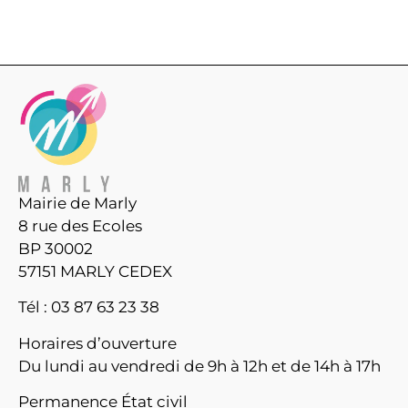
Mairie de Marly
8 rue des Ecoles
BP 30002
57151 MARLY CEDEX
Tél : 03 87 63 23 38
Horaires d’ouverture
Du lundi au vendredi de 9h à 12h et de 14h à 17h
Permanence État civil