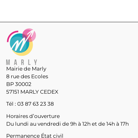
Mairie de Marly
8 rue des Ecoles
BP 30002
57151 MARLY CEDEX
Tél : 03 87 63 23 38
Horaires d’ouverture
Du lundi au vendredi de 9h à 12h et de 14h à 17h
Permanence État civil