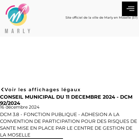
Site officiel de la ville de Marly en Moselle (57)
Voir les affichages légaux
CONSEIL MUNICIPAL DU 11 DECEMBRE 2024 - DCM
92/2024
16 décembre 2024
DCM 3.8 - FONCTION PUBLIQUE - ADHESION A LA
CONVENTION DE PARTICIPATION POUR DES RISQUES DE
SANTE MISE EN PLACE PAR LE CENTRE DE GESTION DE
LA MOSELLE