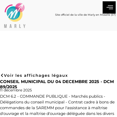
Site officiel de la ville de Marly en Moselle (57)
Voir les affichages légaux
CONSEIL MUNICIPAL DU 04 DECEMBRE 2025 - DCM
89/2025
11 décembre 2025
DCM 6.2 - COMMANDE PUBLIQUE - Marchés publics -
Délégations du conseil municipal - Contrat cadre à bons de
commandes de la SAREMM pour l'assistance à maîtrise
d'ouvrage et la maîtrise d'ouvrage déléguée dans les divers