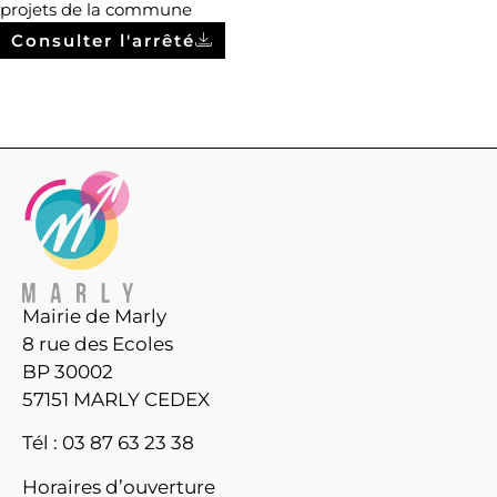
projets de la commune
Consulter l'arrêté
Mairie de Marly
8 rue des Ecoles
BP 30002
57151 MARLY CEDEX
Tél : 03 87 63 23 38
Horaires d’ouverture