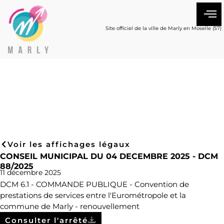
Site officiel de la ville de Marly en Moselle (57)
Voir les affichages légaux
CONSEIL MUNICIPAL DU 04 DECEMBRE 2025 - DCM
88/2025
11 décembre 2025
DCM 6.1 - COMMANDE PUBLIQUE - Convention de
prestations de services entre l'Eurométropole et la
commune de Marly - renouvellement
Consulter l'arrêté