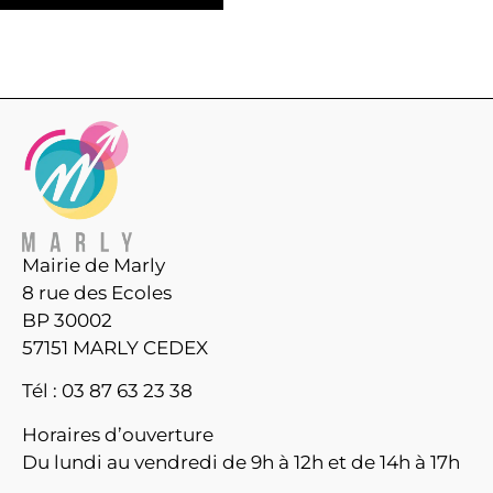
Mairie de Marly
8 rue des Ecoles
BP 30002
57151 MARLY CEDEX
Tél : 03 87 63 23 38
Horaires d’ouverture
Du lundi au vendredi de 9h à 12h et de 14h à 17h