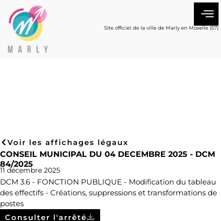
Site officiel de la ville de Marly en Moselle (57)
Voir les affichages légaux
CONSEIL MUNICIPAL DU 04 DECEMBRE 2025 - DCM
84/2025
11 décembre 2025
DCM 3.6 - FONCTION PUBLIQUE - Modification du tableau
des effectifs - Créations, suppressions et transformations de
postes
Consulter l'arrêté