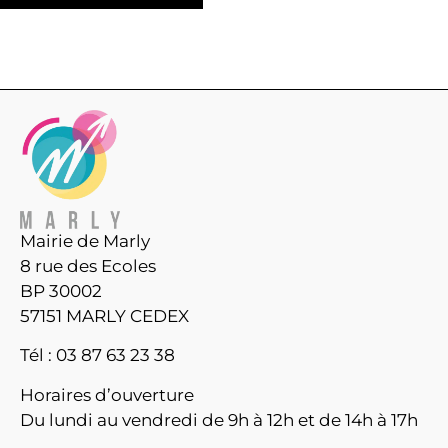
Mairie de Marly
8 rue des Ecoles
BP 30002
57151 MARLY CEDEX
Tél : 03 87 63 23 38
Horaires d’ouverture
Du lundi au vendredi de 9h à 12h et de 14h à 17h