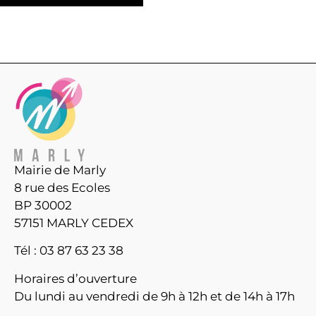
Mairie de Marly
8 rue des Ecoles
BP 30002
57151 MARLY CEDEX
Tél : 03 87 63 23 38
Horaires d’ouverture
Du lundi au vendredi de 9h à 12h et de 14h à 17h