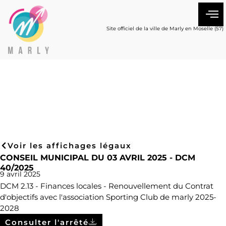
Site officiel de la ville de Marly en Moselle (57)
Voir les affichages légaux
CONSEIL MUNICIPAL DU 03 AVRIL 2025 - DCM
40/2025
9 avril 2025
DCM 2.13 - Finances locales - Renouvellement du Contrat
d'objectifs avec l'association Sporting Club de marly 2025-
2028
Consulter l'arrêté