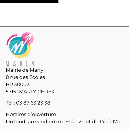
Mairie de Marly
8 rue des Ecoles
BP 30002
57151 MARLY CEDEX
Tél : 03 87 63 23 38
Horaires d’ouverture
Du lundi au vendredi de 9h à 12h et de 14h à 17h