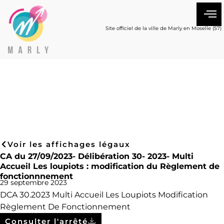
Site officiel de la ville de Marly en Moselle (57)
Voir les affichages légaux
CA du 27/09/2023- Délibération 30- 2023- Multi
Accueil Les loupiots : modification du Règlement de
fonctionnnement
29 septembre 2023
DCA 30.2023 Multi Accueil Les Loupiots Modification
Règlement De Fonctionnement
Consulter l'arrêté