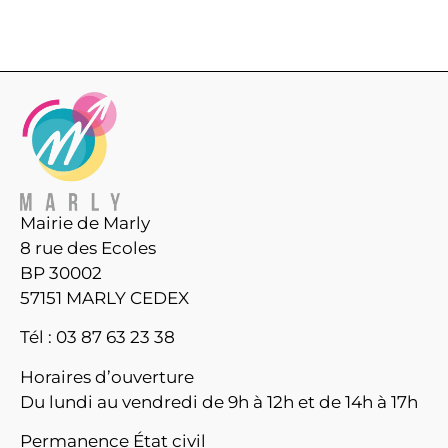
Mairie de Marly
8 rue des Ecoles
BP 30002
57151 MARLY CEDEX
Tél : 03 87 63 23 38
Horaires d’ouverture
Du lundi au vendredi de 9h à 12h et de 14h à 17h
Permanence État civil