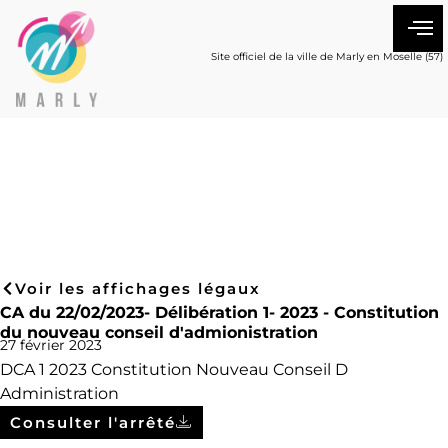
Site officiel de la ville de Marly en Moselle (57)
Voir les affichages légaux
CA du 22/02/2023- Délibération 1- 2023 - Constitution
du nouveau conseil d'admionistration
27 février 2023
DCA 1 2023 Constitution Nouveau Conseil D
Administration
Consulter l'arrêté