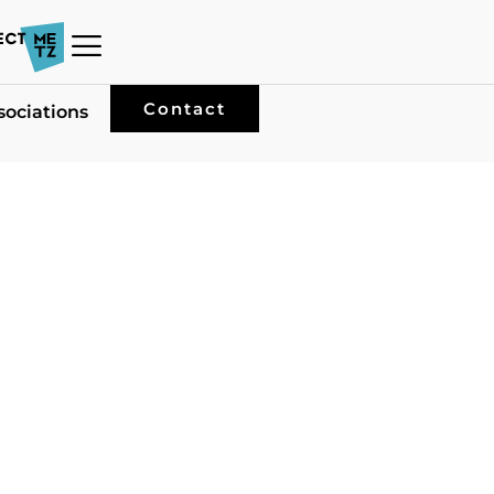
Contact
sociations