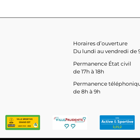
Horaires d’ouverture
Du lundi au vendredi de 9
Permanence État civil
de 17h à 18h
Permanence téléphoniq
de 8h à 9h