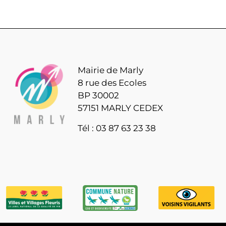
Mairie de Marly
8 rue des Ecoles
BP 30002
57151 MARLY CEDEX
Tél : 03 87 63 23 38