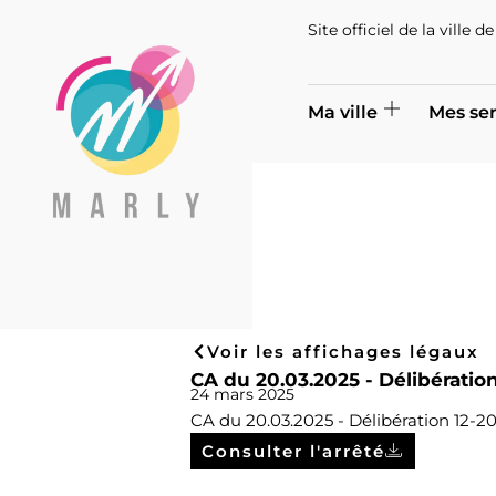
Site officiel de la ville 
Ma ville
Mes ser
Voir les affichages légaux
CA du 20.03.2025 - Délibérati
24 mars 2025
CA du 20.03.2025 - Délibération 12-
Consulter l'arrêté