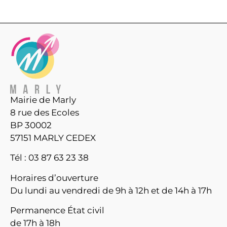
Mairie de Marly
8 rue des Ecoles
BP 30002
57151 MARLY CEDEX
Tél : 03 87 63 23 38
Horaires d’ouverture
Du lundi au vendredi de 9h à 12h et de 14h à 17h
Permanence État civil
de 17h à 18h