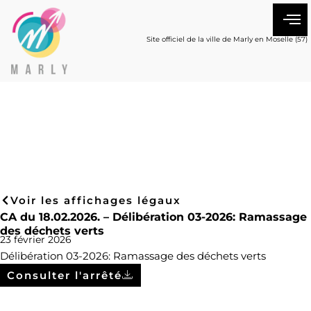
Site officiel de la ville de Marly en Moselle (57)
Voir les affichages légaux
CA du 18.02.2026. – Délibération 03-2026: Ramassage
des déchets verts
23 février 2026
Délibération 03-2026: Ramassage des déchets verts
Consulter l'arrêté