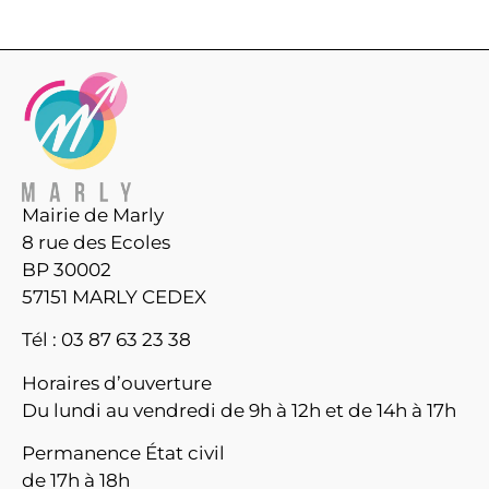
Mairie de Marly
8 rue des Ecoles
BP 30002
57151 MARLY CEDEX
Tél : 03 87 63 23 38
Horaires d’ouverture
Du lundi au vendredi de 9h à 12h et de 14h à 17h
Permanence État civil
de 17h à 18h