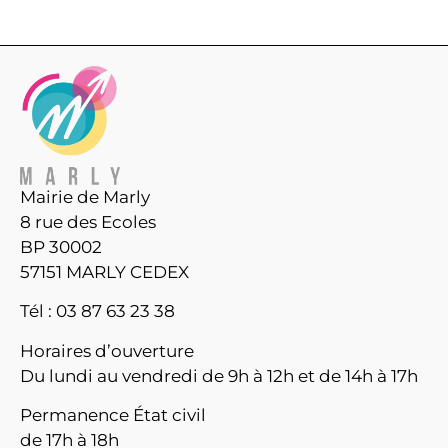
Mairie de Marly
8 rue des Ecoles
BP 30002
57151 MARLY CEDEX
Tél : 03 87 63 23 38
Horaires d’ouverture
Du lundi au vendredi de 9h à 12h et de 14h à 17h
Permanence État civil
de 17h à 18h