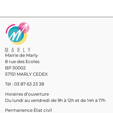
Mairie de Marly
8 rue des Ecoles
BP 30002
57151 MARLY CEDEX
Tél : 03 87 63 23 38
Horaires d’ouverture
Du lundi au vendredi de 9h à 12h et de 14h à 17h
Permanence État civil