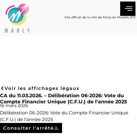
Site officiel de la ville de Marly en Moselle (57)
Voir les affichages légaux
CA du 11.03.2026. – Délibération 06-2026: Vote du
Compte Financier Unique (C.F.U.) de l'année 2025
16 mars 2026
Délibération 06-2026: Vote du Compte Financier Unique
(C.F.U.) de l'année 2025
Consulter l'arrêté