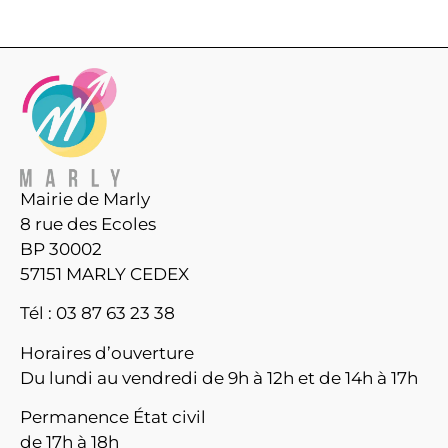
Mairie de Marly
8 rue des Ecoles
BP 30002
57151 MARLY CEDEX
Tél : 03 87 63 23 38
Horaires d’ouverture
Du lundi au vendredi de 9h à 12h et de 14h à 17h
Permanence État civil
de 17h à 18h