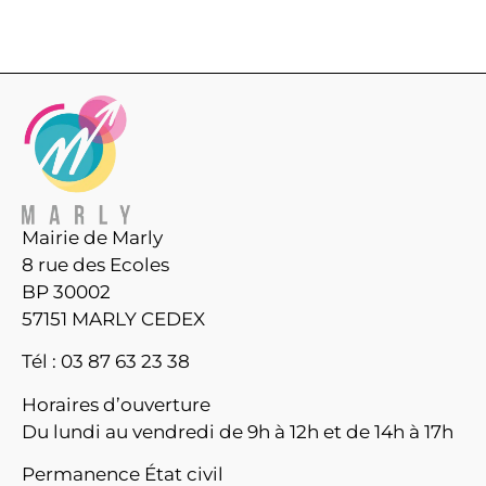
Mairie de Marly
8 rue des Ecoles
BP 30002
57151 MARLY CEDEX
Tél : 03 87 63 23 38
Horaires d’ouverture
Du lundi au vendredi de 9h à 12h et de 14h à 17h
Permanence État civil