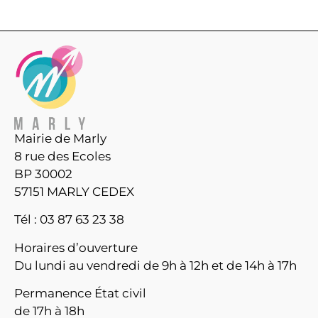
Mairie de Marly
8 rue des Ecoles
BP 30002
57151 MARLY CEDEX
Tél : 03 87 63 23 38
Horaires d’ouverture
Du lundi au vendredi de 9h à 12h et de 14h à 17h
Permanence État civil
de 17h à 18h