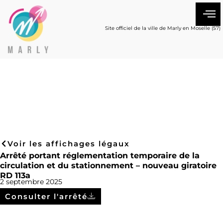
Site officiel de la ville de Marly en Moselle (57)
Voir les affichages légaux
Arrêté portant réglementation temporaire de la
circulation et du stationnement – nouveau giratoire
RD 113a
2 septembre 2025
Consulter l'arrêté