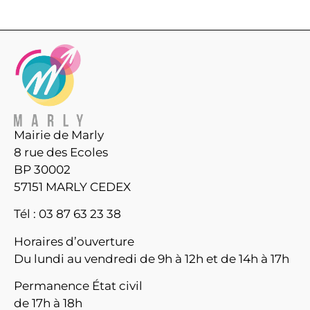
Mairie de Marly
8 rue des Ecoles
BP 30002
57151 MARLY CEDEX
Tél : 03 87 63 23 38
Horaires d’ouverture
Du lundi au vendredi de 9h à 12h et de 14h à 17h
Permanence État civil
de 17h à 18h