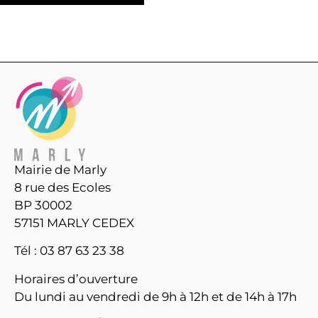
Mairie de Marly
8 rue des Ecoles
BP 30002
57151 MARLY CEDEX
Tél : 03 87 63 23 38
Horaires d’ouverture
Du lundi au vendredi de 9h à 12h et de 14h à 17h