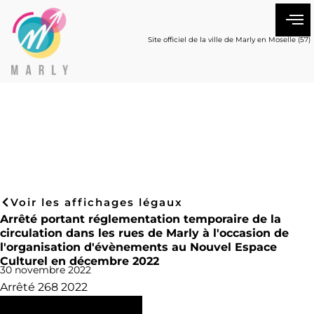
Site officiel de la ville de Marly en Moselle (57)
Voir les affichages légaux
Arrêté portant réglementation temporaire de la
circulation dans les rues de Marly à l'occasion de
l'organisation d'évènements au Nouvel Espace
Culturel en décembre 2022
30 novembre 2022
Arrêté 268 2022
Consulter l'arrêté