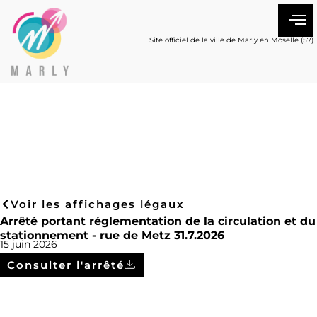
Site officiel de la ville de Marly en Moselle (57)
Voir les affichages légaux
Arrêté portant réglementation de la circulation et du
stationnement - rue de Metz 31.7.2026
15 juin 2026
Consulter l'arrêté