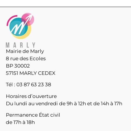
Mairie de Marly
8 rue des Ecoles
BP 30002
57151 MARLY CEDEX
Tél : 03 87 63 23 38
Horaires d’ouverture
Du lundi au vendredi de 9h à 12h et de 14h à 17h
Permanence État civil
de 17h à 18h