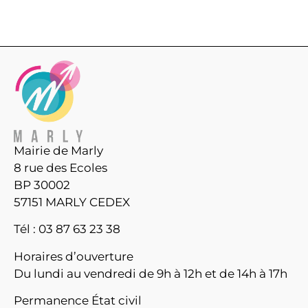
Mairie de Marly
8 rue des Ecoles
BP 30002
57151 MARLY CEDEX
Tél : 03 87 63 23 38
Horaires d’ouverture
Du lundi au vendredi de 9h à 12h et de 14h à 17h
Permanence État civil