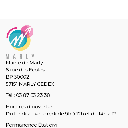
Mairie de Marly
8 rue des Ecoles
BP 30002
57151 MARLY CEDEX
Tél : 03 87 63 23 38
Horaires d’ouverture
Du lundi au vendredi de 9h à 12h et de 14h à 17h
Permanence État civil