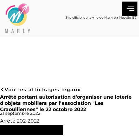
Site officiel de la ville de Marly en Moselle (57)
Voir les affichages légaux
Arrêté portant autorisation d'organiser une loterie
d'objets mobiliers par l'association "Les
Graoulliennes" le 22 octobre 2022
21 septembre 2022
Arrêté 202-2022
Consulter l'arrêté