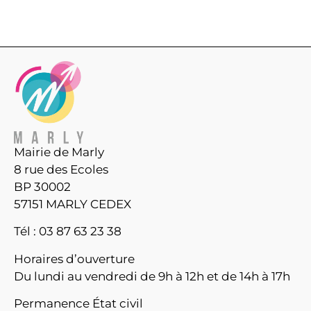
Mairie de Marly
8 rue des Ecoles
BP 30002
57151 MARLY CEDEX
Tél : 03 87 63 23 38
Horaires d’ouverture
Du lundi au vendredi de 9h à 12h et de 14h à 17h
Permanence État civil