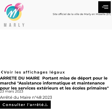
Site officiel de la ville de Marly en Moselle (57)
Voir les affichages légaux
ARRETE DU MAIRE Portant mise de déport pour le
marché "Assistance informatique et maintenance
pour les services extérieurs et les écoles primaires"
23 mars 2023
Arrêté du Maire n°48 2023
Consulter l'arrêté