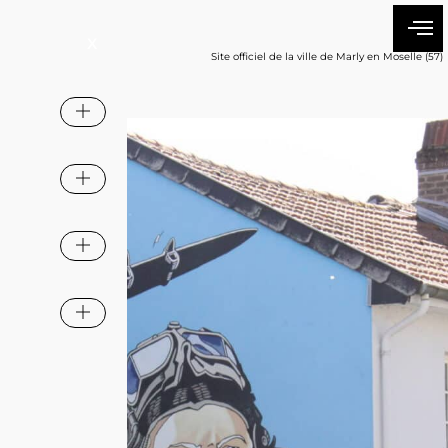
Site officiel de la ville de Marly en Moselle (57)