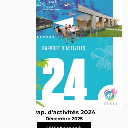
Rap. d'activités 2024
Décembre 2025