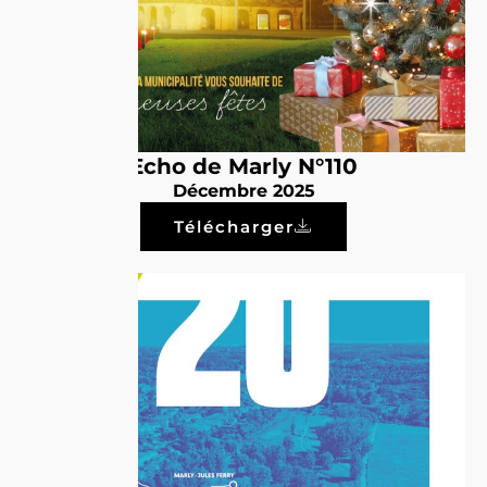
Echo de Marly N°110
Décembre 2025
Télécharger