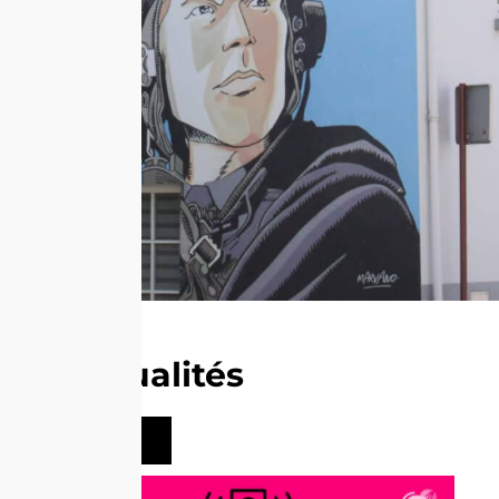
Actualités
Voir tout