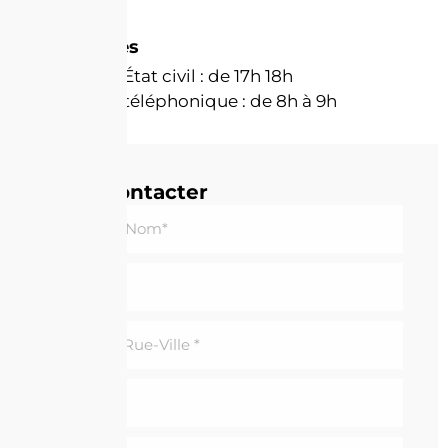
Permanences
Permanence État civil : de 17h 18h
Permanence téléphonique : de 8h à 9h
Nous contacter