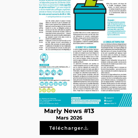
Marly News #13
Mars 2026
Télécharger