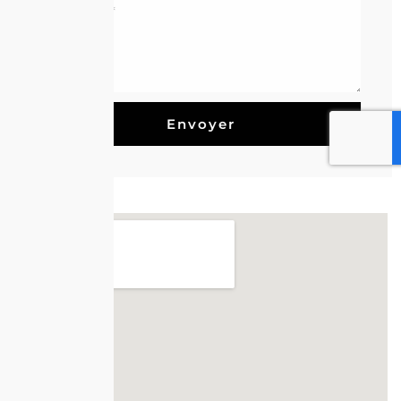
Envoyer