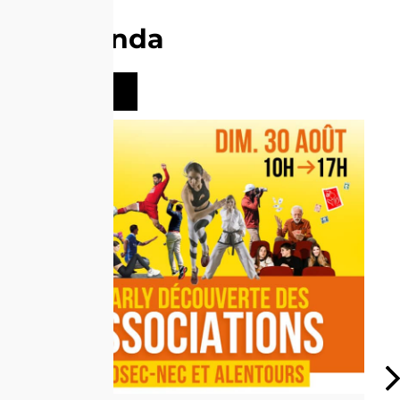
Agenda
Voir tout