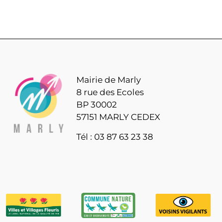
Mairie de Marly
8 rue des Ecoles
BP 30002
57151 MARLY CEDEX
Tél : 03 87 63 23 38