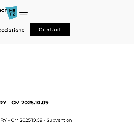
Contact
sociations
RY - CM 2025.10.09 -
RY - CM 2025.10.09 - Subvention