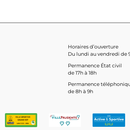
Horaires d’ouverture
Du lundi au vendredi de 9
Permanence État civil
de 17h à 18h
Permanence téléphoniq
de 8h à 9h