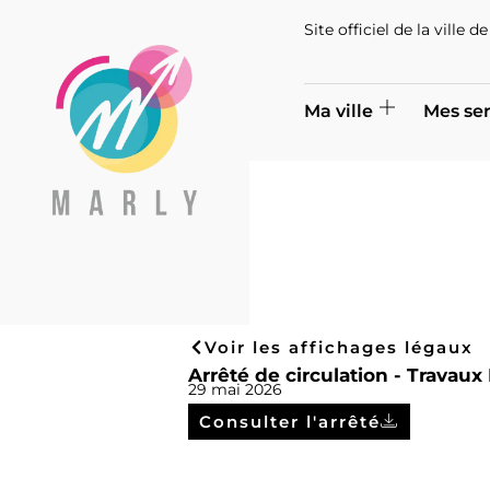
Site officiel de la ville 
Ma ville
Mes ser
Voir les affichages légaux
Arrêté de circulation - Travau
29 mai 2026
Consulter l'arrêté