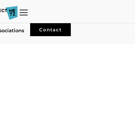
Contact
sociations