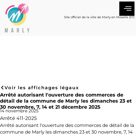
Site officiel de la ville de Marly en Moselle (57)
Voir les affichages légaux
Arrêté autorisant l'ouverture des commerces de
détail de la commune de Marly les dimanches 23 et
30 novembre, 7, 14 et 21 décembre 2025
14 novembre 2025
Arrêté 411-2025
Arrêté autorisant l'ouverture des commerces de détail de la
commune de Marly les dimanches 23 et 30 novembre, 7, 14