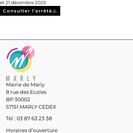
et 21 décembre 2025
Consulter l'arrêté
Mairie de Marly
8 rue des Ecoles
BP 30002
57151 MARLY CEDEX
Tél : 03 87 63 23 38
Horaires d’ouverture