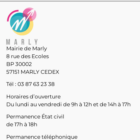
Mairie de Marly
8 rue des Ecoles
BP 30002
57151 MARLY CEDEX
Tél : 03 87 63 23 38
Horaires d’ouverture
Du lundi au vendredi de 9h à 12h et de 14h à 17h
Permanence État civil
de 17h à 18h
Permanence téléphonique