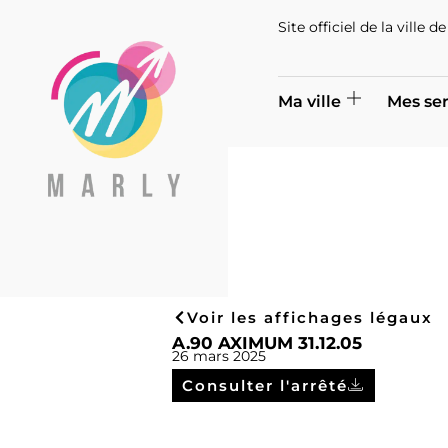
Site officiel de la ville 
Ma ville
Mes ser
Voir les affichages légaux
A.90 AXIMUM 31.12.05
26 mars 2025
Consulter l'arrêté