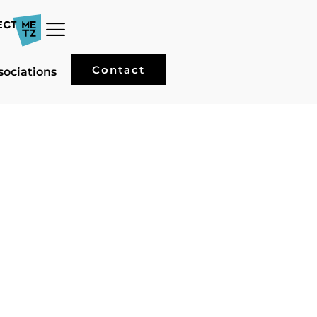
Contact
sociations