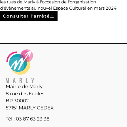
les rues de Marly à l'occasion de l'organisation
d'évènements au nouvel Espace Culturel en mars 2024
Consulter l'arrêté
Mairie de Marly
8 rue des Ecoles
BP 30002
57151 MARLY CEDEX
Tél : 03 87 63 23 38