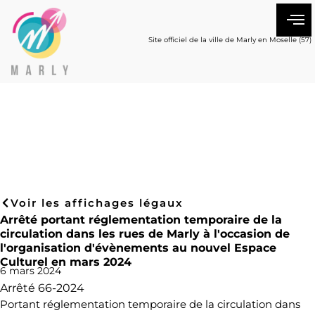
Site officiel de la ville de Marly en Moselle (57)
Voir les affichages légaux
Arrêté portant réglementation temporaire de la
circulation dans les rues de Marly à l'occasion de
l'organisation d'évènements au nouvel Espace
Culturel en mars 2024
6 mars 2024
Arrêté 66-2024
Portant réglementation temporaire de la circulation dans