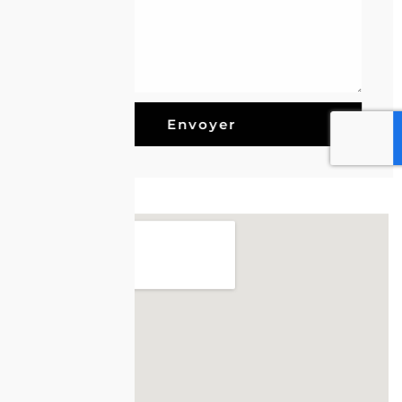
Envoyer