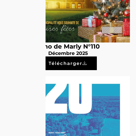
Echo de Marly N°110
Décembre 2025
Télécharger