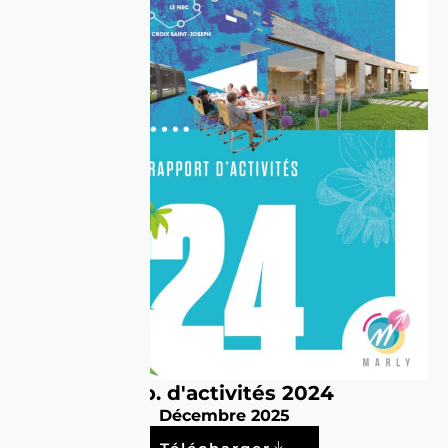
Rap. d'activités 2024
Décembre 2025