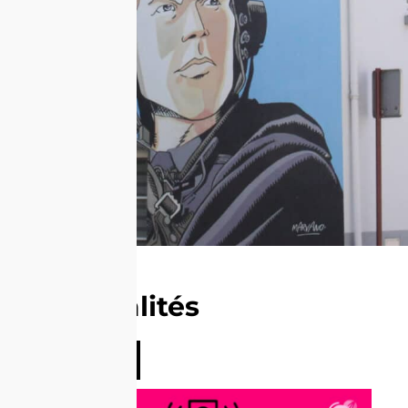
Actualités
Voir tout