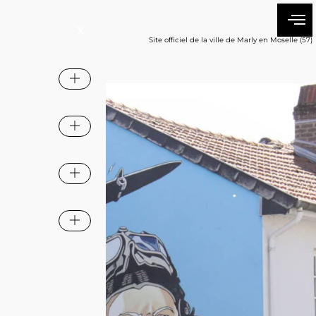
Site officiel de la ville de Marly en Moselle (57)