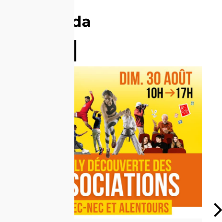
Agenda
Voir tout